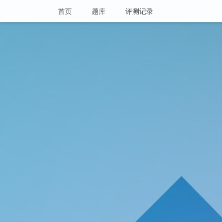
首页
题库
评测记录