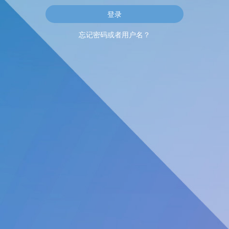
忘记密码或者用户名？