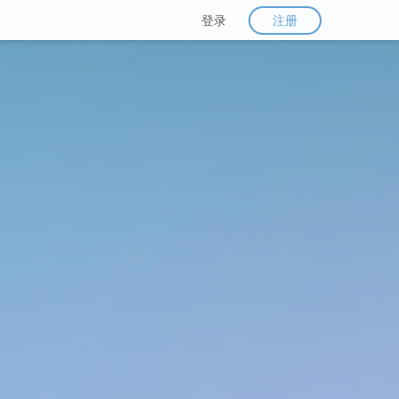
注册
登录