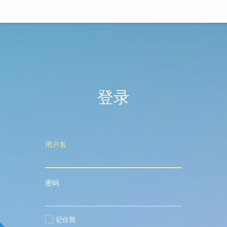
登录
用户名
密码
记住我