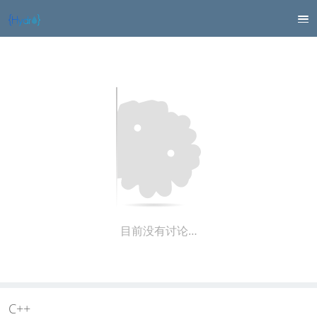
目前没有讨论…
C++